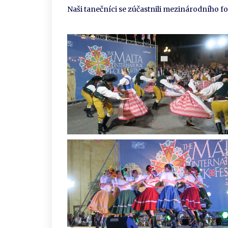
Naši tanečníci se zúčastnili mezinárodního folk