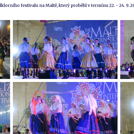
lorního festivalu na Maltě, který proběhl v termínu 22. - 24. 9. 2