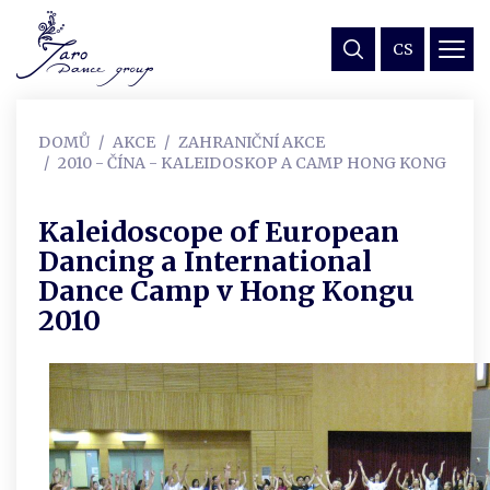
CS
DOMŮ
AKCE
ZAHRANIČNÍ AKCE
2010 - ČÍNA - KALEIDOSKOP A CAMP HONG KONG
Kaleidoscope of European
Dancing a International
Dance Camp v Hong Kongu
2010